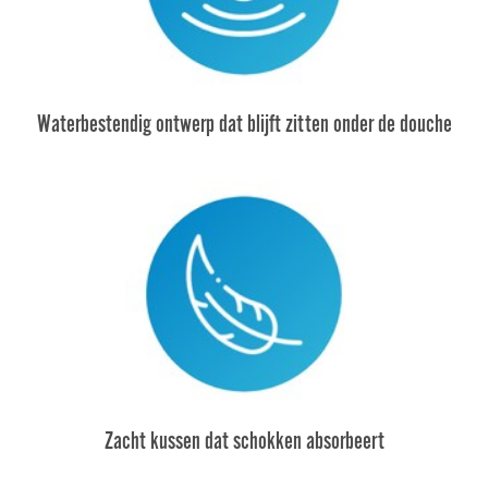
Waterbestendig ontwerp dat blijft zitten onder de douche
Zacht kussen dat schokken absorbeert