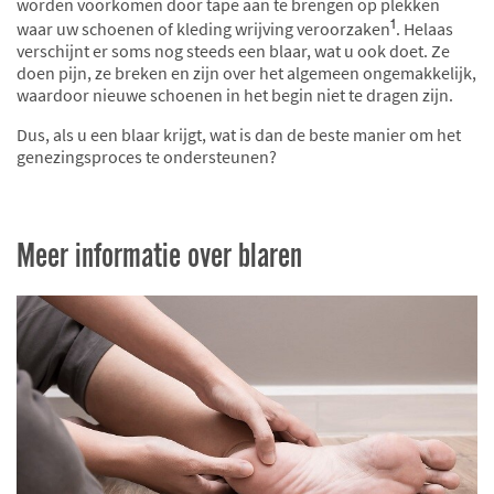
worden voorkomen door tape aan te brengen op plekken
1
waar uw schoenen of kleding wrijving veroorzaken
. Helaas
verschijnt er soms nog steeds een blaar, wat u ook doet. Ze
doen pijn, ze breken en zijn over het algemeen ongemakkelijk,
waardoor nieuwe schoenen in het begin niet te dragen zijn.
Dus, als u een blaar krijgt, wat is dan de beste manier om het
genezingsproces te ondersteunen?
Meer informatie over blaren