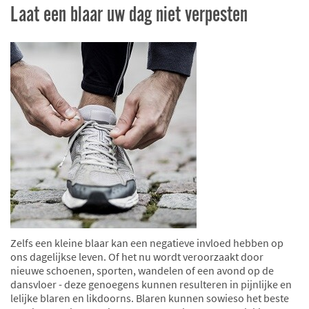
Laat een blaar uw dag niet verpesten
Zelfs een kleine blaar kan een negatieve invloed hebben op
ons dagelijkse leven. Of het nu wordt veroorzaakt door
nieuwe schoenen, sporten, wandelen of een avond op de
dansvloer - deze genoegens kunnen resulteren in pijnlijke en
lelijke blaren en likdoorns. Blaren kunnen sowieso het beste