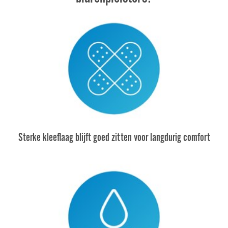
Sterke kleeflaag blijft goed zitten voor langdurig comfort