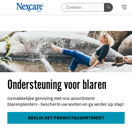
Ondersteuning voor blaren
Gemakkelijke genezing met ons assortiment
blarenpleisters - bescherm uw voeten en ga verder op stap!
BEKIJK HET PRODUCTASSORTIMENT