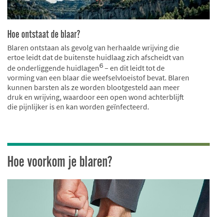
Hoe ontstaat de blaar?
Blaren ontstaan als gevolg van herhaalde wrijving die
ertoe leidt dat de buitenste huidlaag zich afscheidt van
6
de onderliggende huidlagen
– en dit leidt tot de
vorming van een blaar die weefselvloeistof bevat. Blaren
kunnen barsten als ze worden blootgesteld aan meer
druk en wrijving, waardoor een open wond achterblijft
die pijnlijker is en kan worden geïnfecteerd.
Hoe voorkom je blaren?