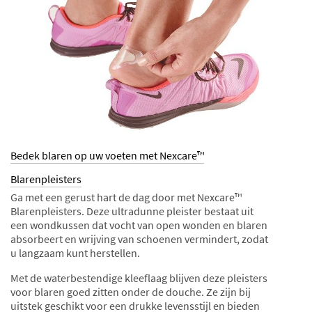
Bedek blaren op uw voeten met Nexcare™
Blarenpleisters
Ga met een gerust hart de dag door met Nexcare™
Blarenpleisters. Deze ultradunne pleister bestaat uit
een wondkussen dat vocht van open wonden en blaren
absorbeert en wrijving van schoenen vermindert, zodat
u langzaam kunt herstellen.
Met de waterbestendige kleeflaag blijven deze pleisters
voor blaren goed zitten onder de douche. Ze zijn bij
uitstek geschikt voor een drukke levensstijl en bieden