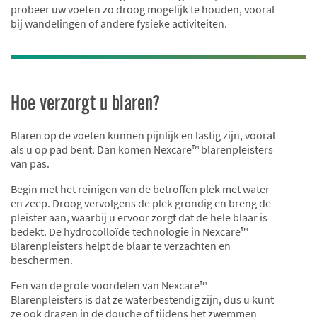
probeer uw voeten zo droog mogelijk te houden, vooral
bij wandelingen of andere fysieke activiteiten.
Hoe verzorgt u blaren?
Blaren op de voeten kunnen pijnlijk en lastig zijn, vooral
als u op pad bent. Dan komen Nexcare™ blarenpleisters
van pas.
Begin met het reinigen van de betroffen plek met water
en zeep. Droog vervolgens de plek grondig en breng de
pleister aan, waarbij u ervoor zorgt dat de hele blaar is
bedekt. De hydrocolloïde technologie in Nexcare™
Blarenpleisters helpt de blaar te verzachten en
beschermen.
Een van de grote voordelen van Nexcare™
Blarenpleisters is dat ze waterbestendig zijn, dus u kunt
ze ook dragen in de douche of tijdens het zwemmen