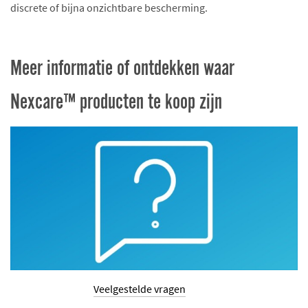
discrete of bijna onzichtbare bescherming.
Meer informatie of ontdekken waar
Nexcare™ producten te koop zijn
Veelgestelde vragen