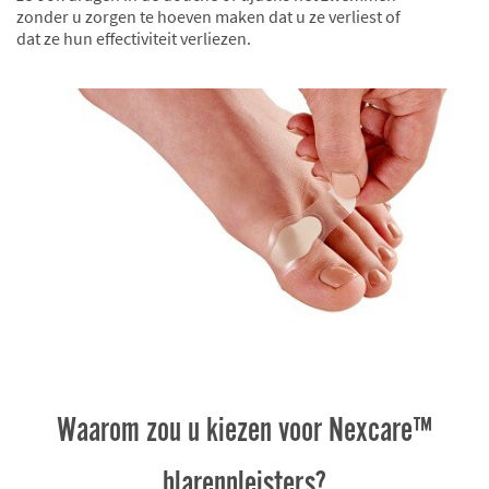
zonder u zorgen te hoeven maken dat u ze verliest of
dat ze hun effectiviteit verliezen.
Waarom zou u kiezen voor Nexcare™
blarenpleisters?