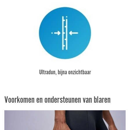
Ultradun, bijna onzichtbaar
Voorkomen en ondersteunen van blaren