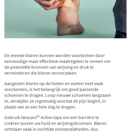
De meeste blaren kunnen worden voorkomen door
eenvoudige maar effectieve maatregelen te nemen om
de potentiële bronnen van wrijving en druk te
verminderen die blaren veroorzaken.
Aangezien blaren op de hielen en voeten heel vaak
voorkomen, is het belangrijk om goed passende
schoenen te dragen. Loop nieuwe schoenen langzaam
in, verwijder ze regelmatig voordat de pijn begint, in
plaats van ze een hele dag te dragen.
Gebruik Nexcare™ Active tape om een barrière te
creëren tussen uw huid en wrijvingsbronnen. Blaren
ontstaan vaak in vochtige omstandigheden, dus