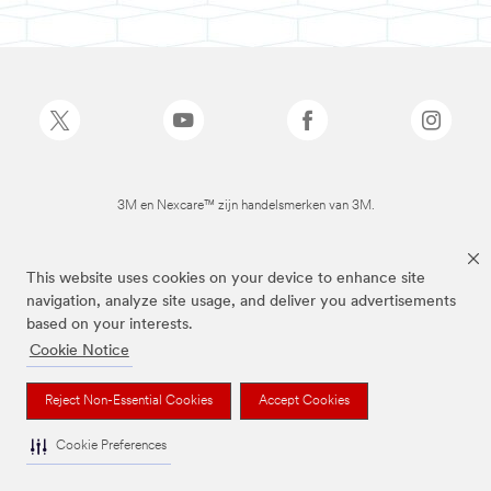
3M en Nexcare™ zijn handelsmerken van 3M.
This website uses cookies on your device to enhance site
navigation, analyze site usage, and deliver you advertisements
based on your interests.
Cookie Notice
Reject Non-Essential Cookies
Accept Cookies
Cookie Preferences