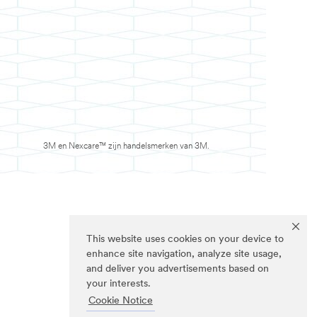
3M en Nexcare™ zijn handelsmerken van 3M.
This website uses cookies on your device to
enhance site navigation, analyze site usage,
and deliver you advertisements based on
your interests.
Cookie Notice