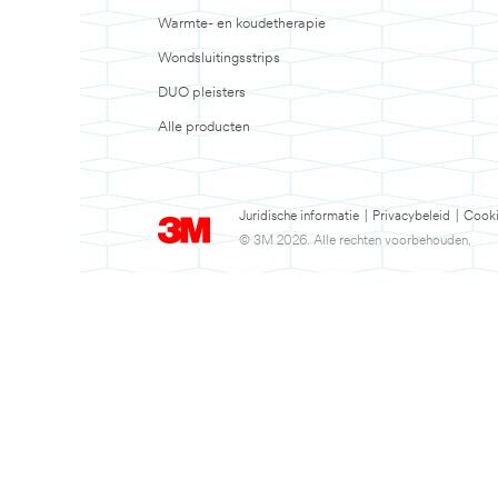
Warmte- en koudetherapie
Wondsluitingsstrips
DUO pleisters
Alle producten
Juridische informatie
|
Privacybeleid
|
Cooki
© 3M 2026. Alle rechten voorbehouden.