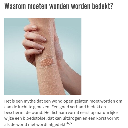
Waarom moeten wonden worden bedekt?
Het is een mythe dat een wond open gelaten moet worden om
aan de lucht te genezen. Een goed verband bedekt en
beschermt de wond. Het lichaam vormt eerst op natuurlijke
wijze een bloedstolsel dat kan uitdrogen en een korst vormt
4,5
als de wond niet wordt afgedekt.