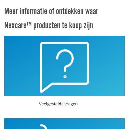
Meer informatie of ontdekken waar
Nexcare™ producten te koop zijn
Veelgestelde vragen