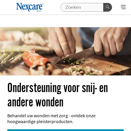
Ondersteuning voor snij- en
andere wonden
Behandel uw wonden met zorg - ontdek onze
hoogwaardige pleisterproducten.