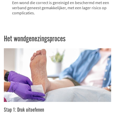
Een wond die correct is gereinigd en beschermd met een
verband geneest gemakkelijker, met een lager risico op
complicaties.
Het wondgenezingsproces
Stap 1: Druk uitoefenen