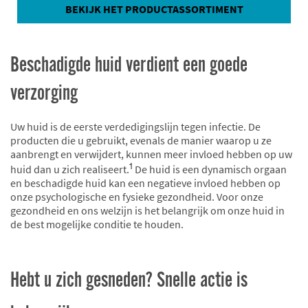
BEKIJK HET PRODUCTASSORTIMENT
Beschadigde huid verdient een goede
verzorging
Uw huid is de eerste verdedigingslijn tegen infectie. De
producten die u gebruikt, evenals de manier waarop u ze
aanbrengt en verwijdert, kunnen meer invloed hebben op uw
1
huid dan u zich realiseert.
De huid is een dynamisch orgaan
en beschadigde huid kan een negatieve invloed hebben op
onze psychologische en fysieke gezondheid. Voor onze
gezondheid en ons welzijn is het belangrijk om onze huid in
de best mogelijke conditie te houden.
Hebt u zich gesneden? Snelle actie is