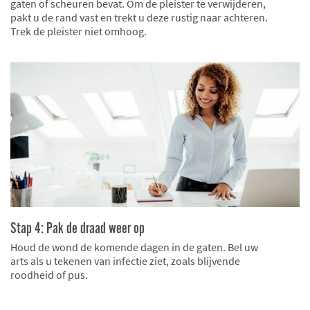
gaten of scheuren bevat. Om de pleister te verwijderen,
pakt u de rand vast en trekt u deze rustig naar achteren.
Trek de pleister niet omhoog.
Stap 4: Pak de draad weer op
Houd de wond de komende dagen in de gaten. Bel uw
arts als u tekenen van infectie ziet, zoals blijvende
roodheid of pus.