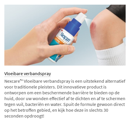
Vloeibare verbandspray
Nexcare™ Vloeibare verbandspray is een uitstekend alternatief
voor traditionele pleisters. Dit innovatieve product is
ontworpen om een beschermende barrière te bieden op de
huid, door uw wonden effectief af te dichten en af te schermen
tegen vuil, bacteriën en water. Spuit de formule gewoon direct
op het betroffen gebied, en kijk hoe deze in slechts 30
seconden opdroogt!