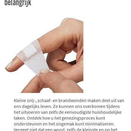
belangrijk
Kleine snij-, schaaf- en brandwonden maken deel uit van
ons dagelijks leven. Ze kunnen ons overkomen tijdens
het uitvoeren van zelfs de eenvoudigste huishoudelijke
taken. Ontdek hoe u het genezingsproces kunt
ondersteunen en het ongemak kunt minimaliseren.
Vergeet niet dat een wond, zelfs de kleinste en op het