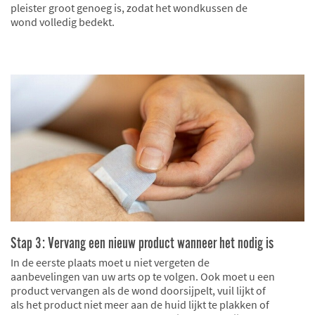
pleister groot genoeg is, zodat het wondkussen de
wond volledig bedekt.
Stap 3: Vervang een nieuw product wanneer het nodig is
In de eerste plaats moet u niet vergeten de
aanbevelingen van uw arts op te volgen. Ook moet u een
product vervangen als de wond doorsijpelt, vuil lijkt of
als het product niet meer aan de huid lijkt te plakken of