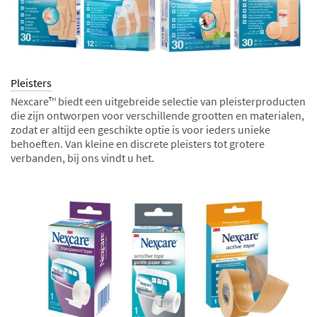
Pleisters
Nexcare™ biedt een uitgebreide selectie van pleisterproducten
die zijn ontworpen voor verschillende grootten en materialen,
zodat er altijd een geschikte optie is voor ieders unieke
behoeften. Van kleine en discrete pleisters tot grotere
verbanden, bij ons vindt u het.