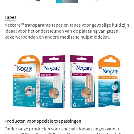
Tapes
Nexcare™ transparante tapes en tapes voor gevoelige huid zijn
ideaal voor het ondersteunen van de plaatsing van gazen,
kokerverbanden en andere medische hulpmiddelen.
Producten voor speciale toepassingen
Onder onze producten voor speciale toepassingen vindt u