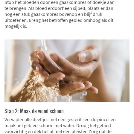
Stop het bloeden door een gaaskompres of doekje aan
te brengen. Als bloed erdoorheen sijpelt, plaats er dan
nog een stuk gaaskompres bovenop en blijf druk
uitoefenen. Breng het betroffen gebied omhoog als dit
mogelijk is.
Stap 2: Maak de wond schoon
Verwijder alle deeltjes met een gesteriliseerde pincet en
maak het gebied schoon met water. Droog het gebied
voorzichtig en dek het af met een pleister. Zorg dat de