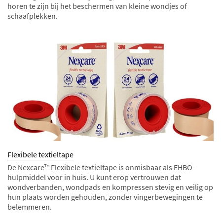
horen te zijn bij het beschermen van kleine wondjes of
schaafplekken.
Flexibele textieltape
De Nexcare™ Flexibele textieltape is onmisbaar als EHBO-
hulpmiddel voor in huis. U kunt erop vertrouwen dat
wondverbanden, wondpads en kompressen stevig en veilig op
hun plaats worden gehouden, zonder vingerbewegingen te
belemmeren.