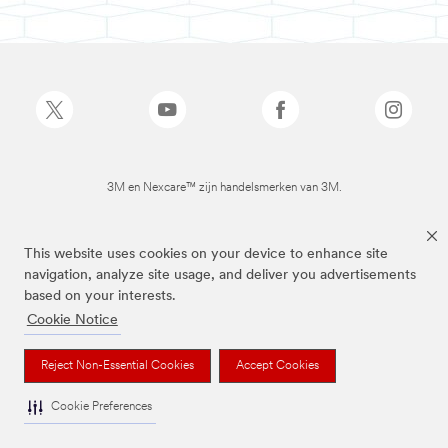
3M en Nexcare™ zijn handelsmerken van 3M.
This website uses cookies on your device to enhance site
navigation, analyze site usage, and deliver you advertisements
based on your interests.
Cookie Notice
Reject Non-Essential Cookies
Accept Cookies
Cookie Preferences