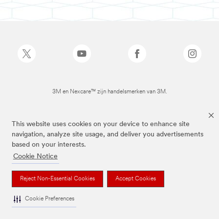
3M en Nexcare™ zijn handelsmerken van 3M.
This website uses cookies on your device to enhance site
navigation, analyze site usage, and deliver you advertisements
based on your interests.
Cookie Notice
Reject Non-Essential Cookies
Accept Cookies
Cookie Preferences