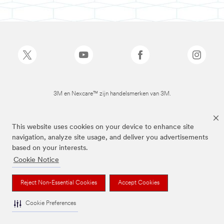
3M en Nexcare™ zijn handelsmerken van 3M.
This website uses cookies on your device to enhance site
navigation, analyze site usage, and deliver you advertisements
based on your interests.
Cookie Notice
Reject Non-Essential Cookies
Accept Cookies
Cookie Preferences