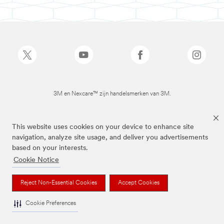
3M en Nexcare™ zijn handelsmerken van 3M.
This website uses cookies on your device to enhance site
navigation, analyze site usage, and deliver you advertisements
based on your interests.
Cookie Notice
Reject Non-Essential Cookies
Accept Cookies
Cookie Preferences