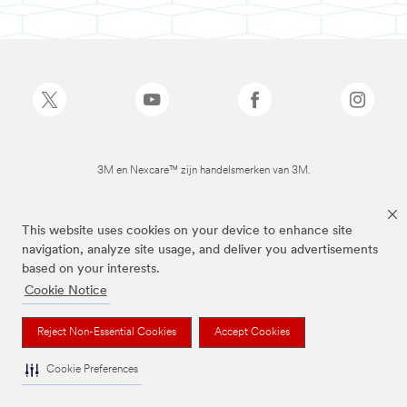
3M en Nexcare™ zijn handelsmerken van 3M.
This website uses cookies on your device to enhance site
navigation, analyze site usage, and deliver you advertisements
based on your interests.
Cookie Notice
Reject Non-Essential Cookies
Accept Cookies
Cookie Preferences