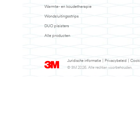
Warmte- en koudetherapie
Wondsluitingsstrips
DUO pleisters
Alle producten
Juridische informatie
|
Privacybeleid
|
Cooki
© 3M 2026. Alle rechten voorbehouden.