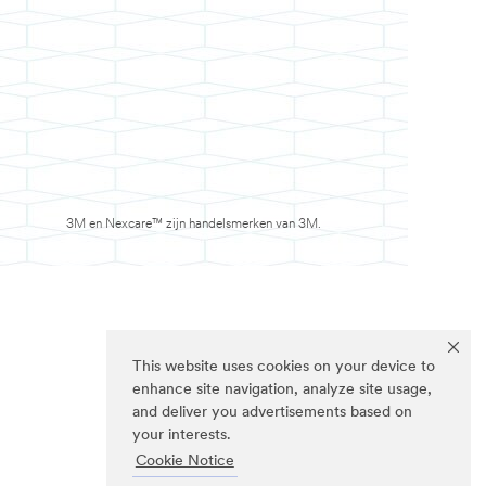
3M en Nexcare™ zijn handelsmerken van 3M.
This website uses cookies on your device to
enhance site navigation, analyze site usage,
and deliver you advertisements based on
your interests.
Cookie Notice