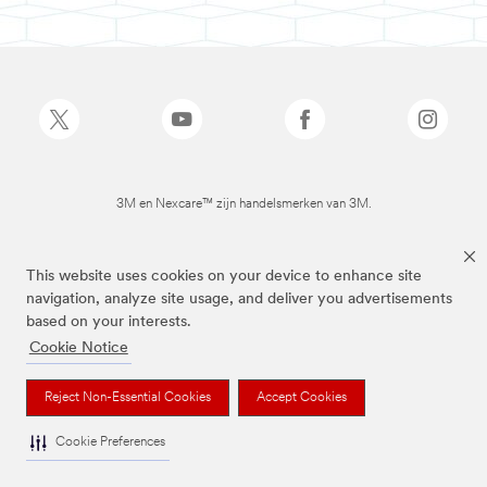
3M en Nexcare™ zijn handelsmerken van 3M.
This website uses cookies on your device to enhance site
navigation, analyze site usage, and deliver you advertisements
based on your interests.
Cookie Notice
Reject Non-Essential Cookies
Accept Cookies
Cookie Preferences