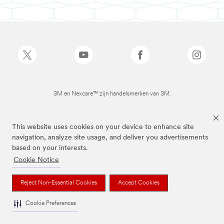
3M en Nexcare™ zijn handelsmerken van 3M.
This website uses cookies on your device to enhance site
navigation, analyze site usage, and deliver you advertisements
based on your interests.
Cookie Notice
Reject Non-Essential Cookies
Accept Cookies
Cookie Preferences