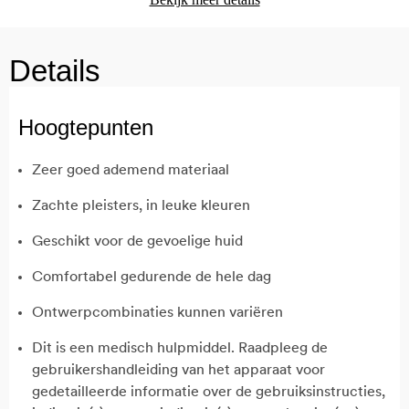
Details
Hoogtepunten
Zeer goed ademend materiaal
Zachte pleisters, in leuke kleuren
Geschikt voor de gevoelige huid
Comfortabel gedurende de hele dag
Ontwerpcombinaties kunnen variëren
Dit is een medisch hulpmiddel. Raadpleeg de
gebruikershandleiding van het apparaat voor
gedetailleerde informatie over de gebruiksinstructies,