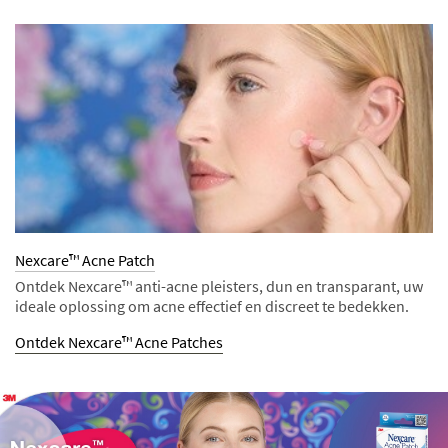
Nexcare™ Acne Patch
Ontdek Nexcare™ anti-acne pleisters, dun en transparant, uw
ideale oplossing om acne effectief en discreet te bedekken.
Ontdek Nexcare™ Acne Patches