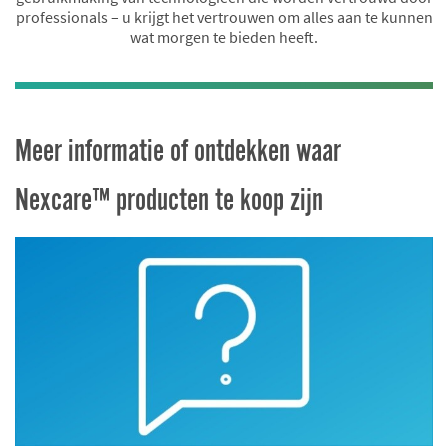
professionals – u krijgt het vertrouwen om alles aan te kunnen
wat morgen te bieden heeft.
Meer informatie of ontdekken waar
Nexcare™ producten te koop zijn