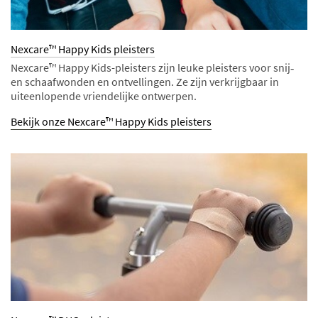
Nexcare™ Happy Kids pleisters
Nexcare™ Happy Kids-pleisters zijn leuke pleisters voor snij‑
en schaafwonden en ontvellingen. Ze zijn verkrijgbaar in
uiteenlopende vriendelijke ontwerpen.
Bekijk onze Nexcare™ Happy Kids pleisters