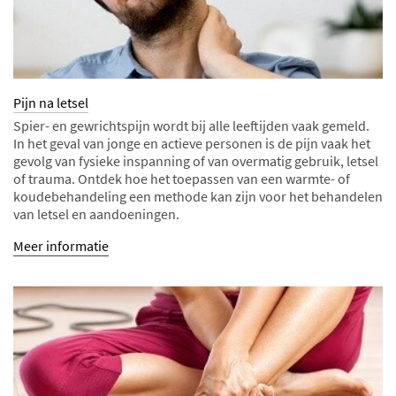
Pijn na letsel
Spier- en gewrichtspijn wordt bij alle leeftijden vaak gemeld.
In het geval van jonge en actieve personen is de pijn vaak het
gevolg van fysieke inspanning of van overmatig gebruik, letsel
of trauma. Ontdek hoe het toepassen van een warmte- of
koudebehandeling een methode kan zijn voor het behandelen
van letsel en aandoeningen.
Meer informatie