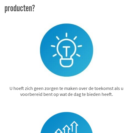
producten?
U hoeft zich geen zorgen te maken over de toekomst als u
voorbereid bent op wat de dag te bieden heeft.