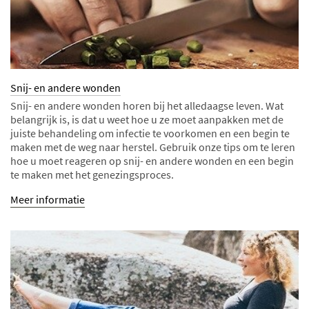
Snij- en andere wonden
Snij- en andere wonden horen bij het alledaagse leven. Wat
belangrijk is, is dat u weet hoe u ze moet aanpakken met de
juiste behandeling om infectie te voorkomen en een begin te
maken met de weg naar herstel. Gebruik onze tips om te leren
hoe u moet reageren op snij- en andere wonden en een begin
te maken met het genezingsproces.
Meer informatie