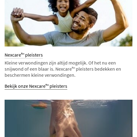
Nexcare™ pleisters
Kleine verwondingen zijn altijd mogelijk. Of het nu een
snijwond of een blaar is. Nexcare™ pleisters bedekken en
beschermen kleine verwondingen.
Bekijk onze Nexcare™ pleisters