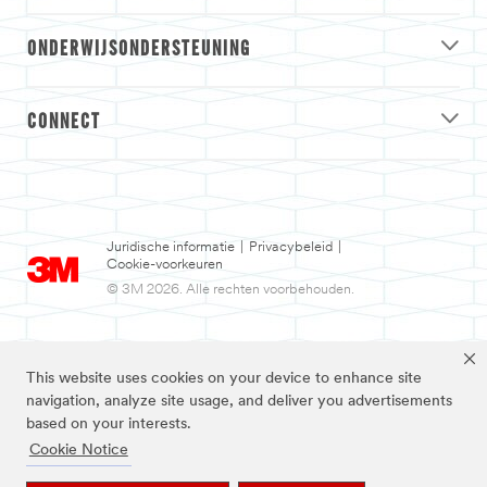
ONDERWIJSONDERSTEUNING
CONNECT
Juridische informatie
|
Privacybeleid
|
Cookie-voorkeuren
© 3M 2026. Alle rechten voorbehouden.
This website uses cookies on your device to enhance site
navigation, analyze site usage, and deliver you advertisements
based on your interests.
Cookie Notice