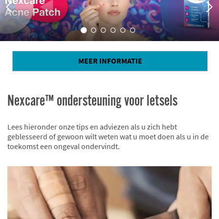
MEER INFORMATIE
Nexcare™ ondersteuning voor letsels
Lees hieronder onze tips en adviezen als u zich hebt
geblesseerd of gewoon wilt weten wat u moet doen als u in de
toekomst een ongeval ondervindt.