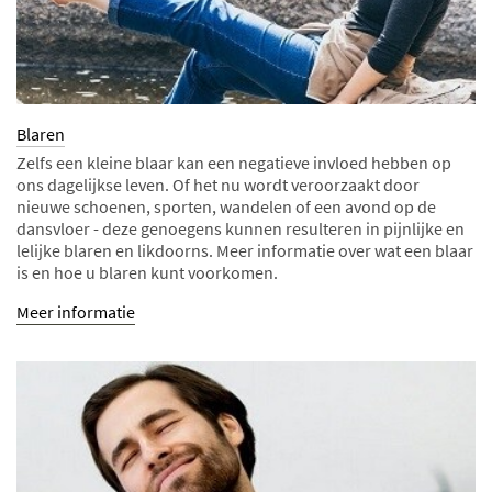
Blaren
Zelfs een kleine blaar kan een negatieve invloed hebben op
ons dagelijkse leven. Of het nu wordt veroorzaakt door
nieuwe schoenen, sporten, wandelen of een avond op de
dansvloer - deze genoegens kunnen resulteren in pijnlijke en
lelijke blaren en likdoorns. Meer informatie over wat een blaar
is en hoe u blaren kunt voorkomen.
Meer informatie