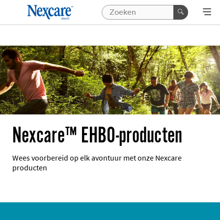
Nexcare™ EHBO-producten
Wees voorbereid op elk avontuur met onze Nexcare
producten