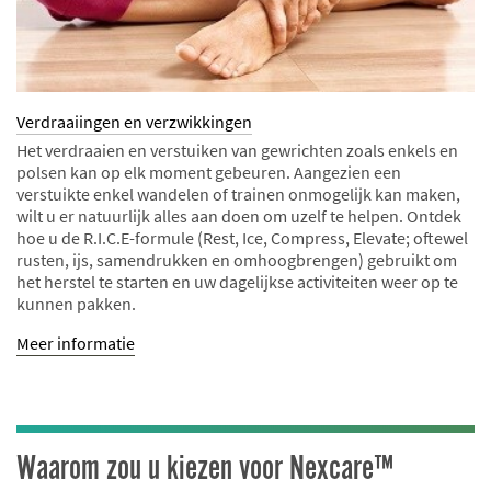
Verdraaiingen en verzwikkingen
Het verdraaien en verstuiken van gewrichten zoals enkels en
polsen kan op elk moment gebeuren. Aangezien een
verstuikte enkel wandelen of trainen onmogelijk kan maken,
wilt u er natuurlijk alles aan doen om uzelf te helpen. Ontdek
hoe u de R.I.C.E-formule (Rest, Ice, Compress, Elevate; oftewel
rusten, ijs, samendrukken en omhoogbrengen) gebruikt om
het herstel te starten en uw dagelijkse activiteiten weer op te
kunnen pakken.
Meer informatie
Waarom zou u kiezen voor Nexcare™