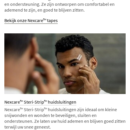
en ondersteuning. Ze zijn ontworpen om comfortabel en
ademend te zijn, en goed te blijven zitten.
Bekijk onze Nexcare™ tapes
Nexcare™ Steri-Strip™ huidsluitingen
Nexcare™ Steri-Strip™ huidsluitingen zijn ideaal om kleine
snijwonden en wonden te beveiligen, sluiten en
ondersteunen. Ze laten uw huid ademen en blijven goed zitten
terwijl uw snee geneest.