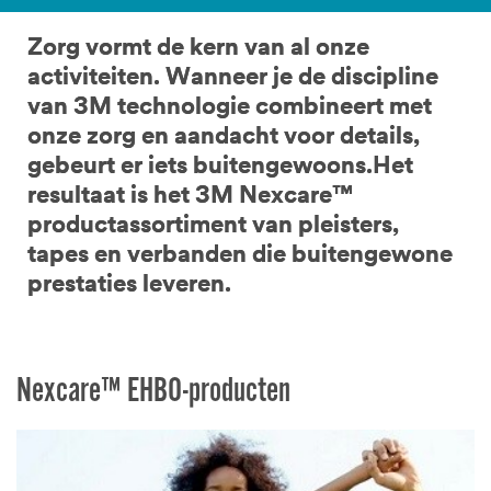
Zorg vormt de kern van al onze
activiteiten. Wanneer je de discipline
van 3M technologie combineert met
onze zorg en aandacht voor details,
gebeurt er iets buitengewoons.Het
resultaat is het 3M Nexcare™
productassortiment van pleisters,
tapes en verbanden die buitengewone
prestaties leveren.
Nexcare™ EHBO-producten