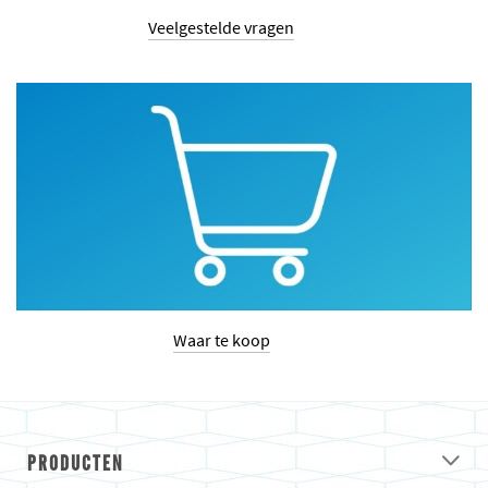
Veelgestelde vragen
Waar te koop
PRODUCTEN