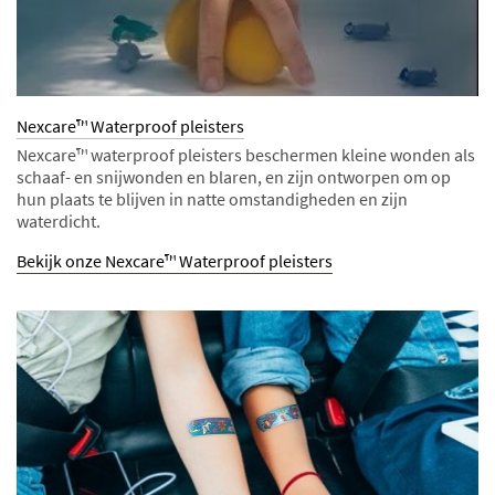
Nexcare™ Waterproof pleisters
Nexcare™ waterproof pleisters beschermen kleine wonden als
schaaf- en snijwonden en blaren, en zijn ontworpen om op
hun plaats te blijven in natte omstandigheden en zijn
waterdicht.
Bekijk onze Nexcare™ Waterproof pleisters