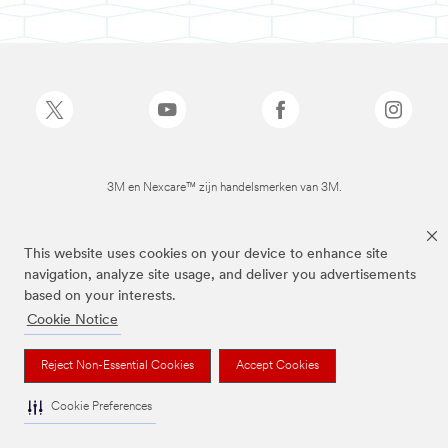
3M en Nexcare™ zijn handelsmerken van 3M.
This website uses cookies on your device to enhance site
navigation, analyze site usage, and deliver you advertisements
based on your interests.
Cookie Notice
Reject Non-Essential Cookies
Accept Cookies
Cookie Preferences