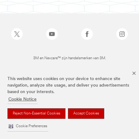
3M en Nexcare™ zijn handelsmerken van 3M.
This website uses cookies on your device to enhance site
navigation, analyze site usage, and deliver you advertisements
based on your interests.
Cookie Notice
Reject Non-Essential Cookies
Accept Cookies
Cookie Preferences